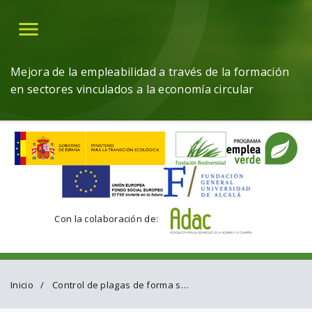
Menú
Mejora de la empleabilidad a través de la formación
en sectores vinculados a la economía circular
Con la colaboración de:
Inicio
Control de plagas de forma sostenible