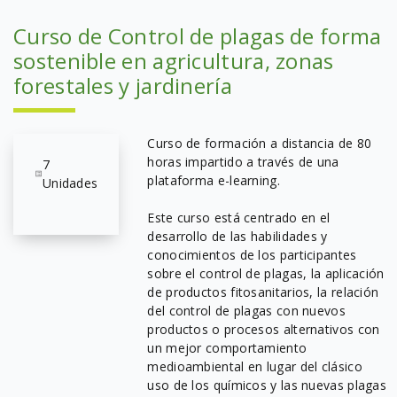
Curso de Control de plagas de forma
sostenible en agricultura, zonas
forestales y jardinería
Curso de formación a distancia de 80
horas impartido a través de una
7
plataforma e-learning.
Unidades
Este curso está centrado en el
desarrollo de las habilidades y
conocimientos de los participantes
sobre el control de plagas, la aplicación
de productos fitosanitarios, la relación
del control de plagas con nuevos
productos o procesos alternativos con
un mejor comportamiento
medioambiental en lugar del clásico
uso de los químicos y las nuevas plagas