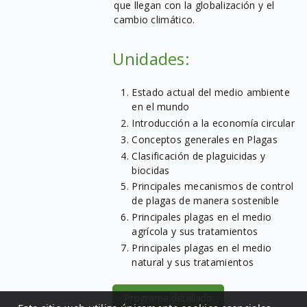
que llegan con la globalización y el
cambio climático.
Unidades:
Estado actual del medio ambiente
en el mundo
Introducción a la economía circular
Conceptos generales en Plagas
Clasificación de plaguicidas y
biocidas
Principales mecanismos de control
de plagas de manera sostenible
Principales plagas en el medio
agrícola y sus tratamientos
Principales plagas en el medio
natural y sus tratamientos
Programa detallado