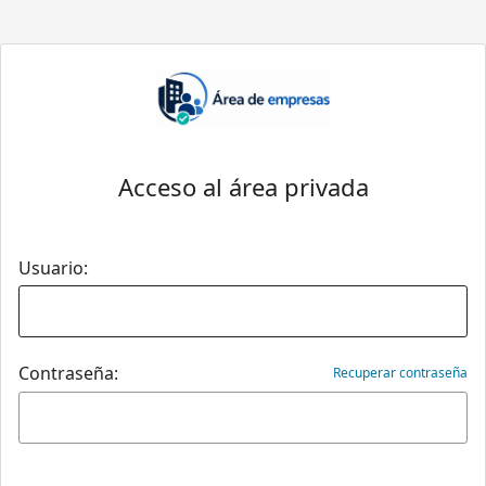
Acceso al área privada
Usuario:
Contraseña:
Recuperar contraseña