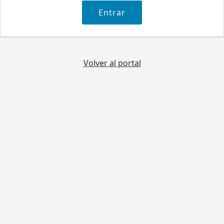
Volver al portal