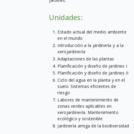
jardines.
Unidades:
Estado actual del medio ambiente
en el mundo
Introducción a la jardinería y a la
xerojardinería
Adaptaciones de las plantas
Planificación y diseño de jardines I
Planificación y diseño de jardines II
Ciclo del agua en la planta y en el
suelo. Sistemas eficientes de
riesgo
Labores de mantenimiento de
zonas verdes aplicables en
xerojardinería. Mantenimiento
ecológico y sostenible
Jardinería amiga de la biodiversidad