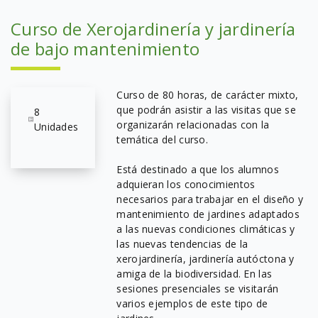
Curso de Xerojardinería y jardinería
de bajo mantenimiento
Curso de 80 horas, de carácter mixto,
que podrán asistir a las visitas que se
8
organizarán relacionadas con la
Unidades
temática del curso.
Está destinado a que los alumnos
adquieran los conocimientos
necesarios para trabajar en el diseño y
mantenimiento de jardines adaptados
a las nuevas condiciones climáticas y
las nuevas tendencias de la
xerojardinería, jardinería autóctona y
amiga de la biodiversidad. En las
sesiones presenciales se visitarán
varios ejemplos de este tipo de