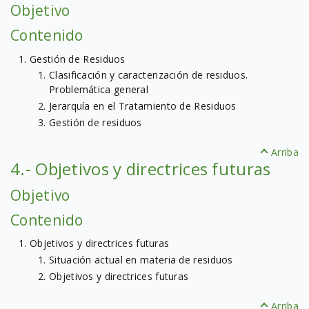
Objetivo
Contenido
Gestión de Residuos
Clasificación y caracterización de residuos.
Problemática general
Jerarquía en el Tratamiento de Residuos
Gestión de residuos
Arriba
4.- Objetivos y directrices futuras
Objetivo
Contenido
Objetivos y directrices futuras
Situación actual en materia de residuos
Objetivos y directrices futuras
Arriba