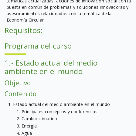
temáticas actualizadas, acciones de innovación social con la
puesta en común de problemas y soluciones innovadoras y
asesoramientos relacionados con la temática de la
Economía Circular.
Requisitos:
Programa del curso
1.- Estado actual del medio
ambiente en el mundo
Objetivo
Contenido
Estado actual del medio ambiente en el mundo
Principales conceptos y conferencias
Cambio climático
Energía
Agua