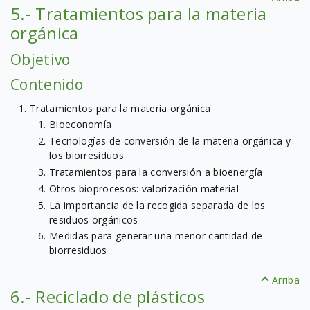
5.- Tratamientos para la materia
orgánica
Objetivo
Contenido
Tratamientos para la materia orgánica
Bioeconomía
Tecnologías de conversión de la materia orgánica y
los biorresiduos
Tratamientos para la conversión a bioenergía
Otros bioprocesos: valorización material
La importancia de la recogida separada de los
residuos orgánicos
Medidas para generar una menor cantidad de
biorresiduos
Arriba
6.- Reciclado de plásticos