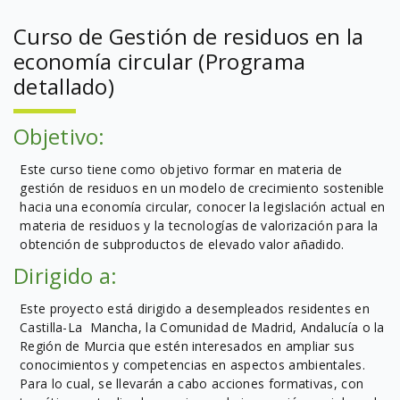
Curso de Gestión de residuos en la
economía circular (Programa
detallado)
Objetivo:
Este curso tiene como objetivo formar en materia de
gestión de residuos en un modelo de crecimiento sostenible
hacia una economía circular, conocer la legislación actual en
materia de residuos y la tecnologías de valorización para la
obtención de subproductos de elevado valor añadido.
Dirigido a:
Este proyecto está dirigido a desempleados residentes en
Castilla-La Mancha, la Comunidad de Madrid, Andalucía o la
Región de Murcia que estén interesados en ampliar sus
conocimientos y competencias en aspectos ambientales.
Para lo cual, se llevarán a cabo acciones formativas, con