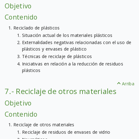
Objetivo
Contenido
Reciclado de plásticos
Situación actual de los materiales plásticos
Externalidades negativas relacionadas con el uso de
plásticos y envases de plástico
Técnicas de reciclaje de plásticos
Iniciativas en relación a la reducción de residuos
plásticos
Arriba
7.- Reciclaje de otros materiales
Objetivo
Contenido
Reciclaje de otros materiales
Reciclaje de residuos de envases de vidrio