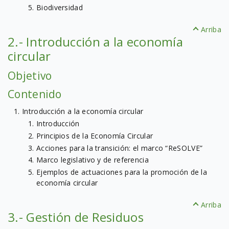
Biodiversidad
Arriba
2.- Introducción a la economía
circular
Objetivo
Contenido
Introducción a la economía circular
Introducción
Principios de la Economía Circular
Acciones para la transición: el marco “ReSOLVE”
Marco legislativo y de referencia
Ejemplos de actuaciones para la promoción de la
economía circular
Arriba
3.- Gestión de Residuos